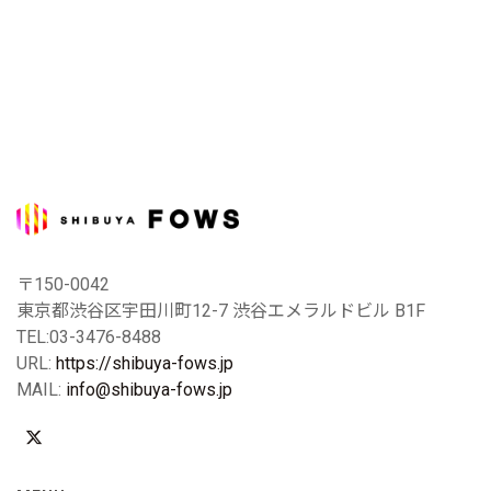
〒150-0042
東京都渋谷区宇田川町12-7 渋谷エメラルドビル B1F
TEL:03-3476-8488
URL:
https://shibuya-fows.jp
MAIL:
info@shibuya-fows.jp