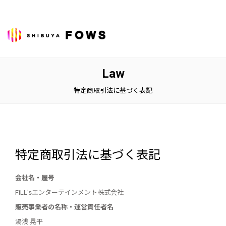
Law
特定商取引法に基づく表記
特定商取引法に基づく表記
会社名・屋号
FiLL'sエンターテインメント株式会社
販売事業者の名称・運営責任者名
湯浅 晃平