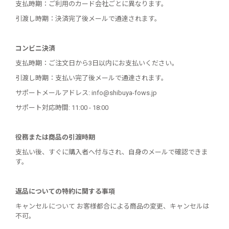
支払時期：ご利用のカード会社ごとに異なります。
引渡し時期：決済完了後メールで通達されます。
コンビニ決済
支払時期：ご注文日から3日以内にお支払いください。
引渡し時期：支払い完了後メールで通達されます。
サポートメールアドレス: info@shibuya-fows.jp
サポート対応時間: 11:00 - 18:00
役務または商品の引渡時期
支払い後、すぐに購入者へ付与され、自身のメールで確認できま
す。
返品についての特約に関する事項
キャンセルについて お客様都合による商品の変更、キャンセルは
不可。