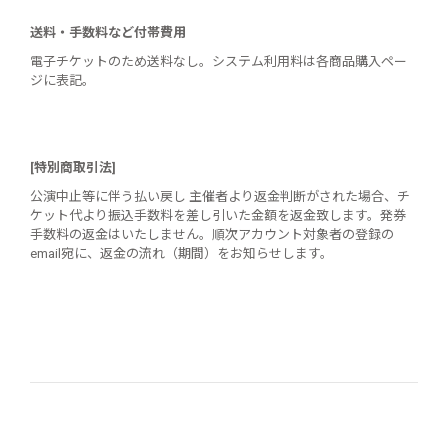
送料・手数料など付帯費用
電子チケットのため送料なし。システム利用料は各商品購入ペー
ジに表記。
[特別商取引法]
公演中止等に伴う払い戻し 主催者より返金判断がされた場合、チ
ケット代より振込手数料を差し引いた金額を返金致します。発券
手数料の返金はいたしません。順次アカウント対象者の登録の
email宛に、返金の流れ（期間）をお知らせします。