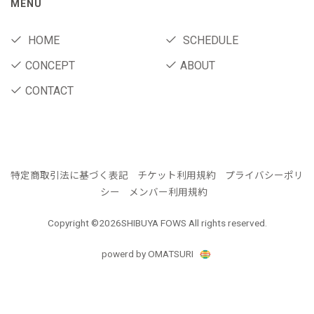
MENU
HOME
SCHEDULE
CONCEPT
ABOUT
CONTACT
特定商取引法に基づく表記
チケット利用規約
プライバシーポリ
シー
メンバー利用規約
Copyright ©
2026SHIBUYA FOWS All rights reserved.
powerd by OMATSURI