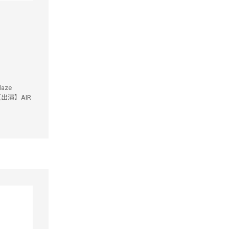
aze
 【出演】AIR