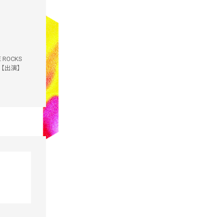
 ROCKS
) 【出演】