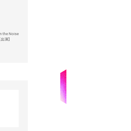
the Noise
 【出演】