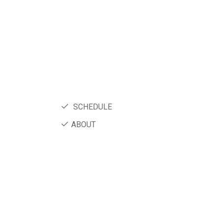
SCHEDULE
ABOUT