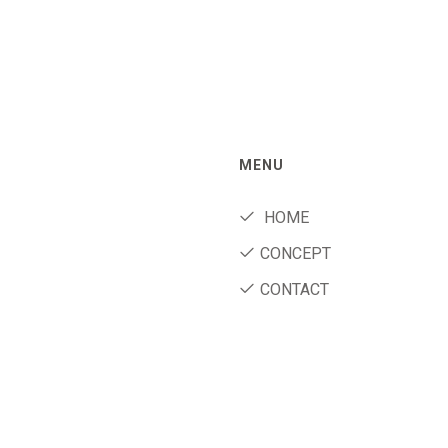
MENU
HOME
CONCEPT
CONTACT