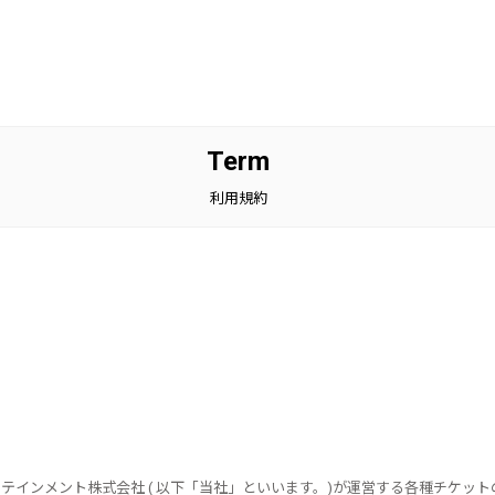
Term
利用規約
ンターテインメント株式会社 ( 以下「当社」といいます。)が運営する各種チケッ