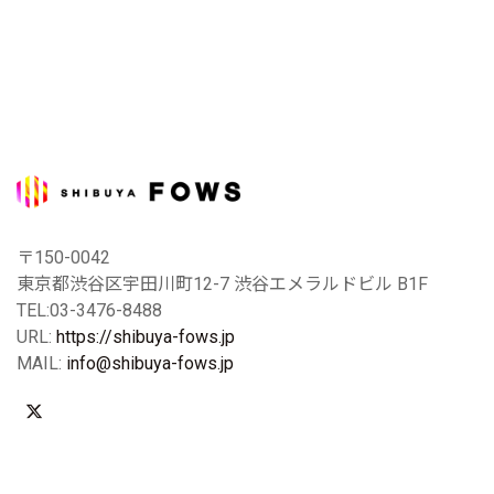
〒150-0042
東京都渋谷区宇田川町12-7 渋谷エメラルドビル B1F
TEL:03-3476-8488
URL:
https://shibuya-fows.jp
MAIL:
info@shibuya-fows.jp