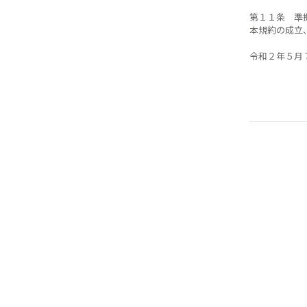
第１１条 準
本規約の成立
令和２年５月