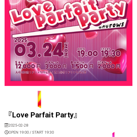
『Love Parfait Party』
2025-02-28
OPEN 19:00 / START 19:30