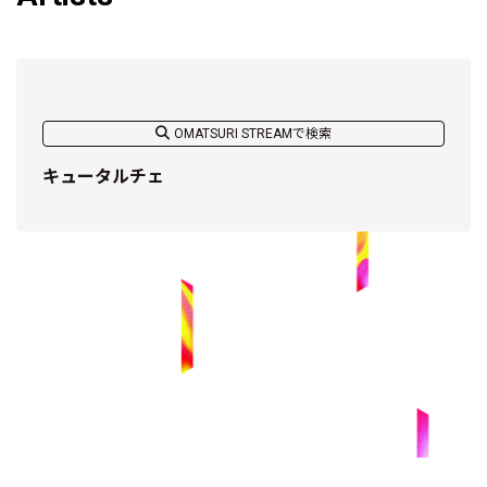
OMATSURI STREAMで検索
キュータルチェ