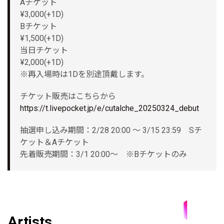
Aチケット
¥3,000(+1D)
Bチケット
¥1,500(+1D)
当日チケット
¥2,000(+1D)
※再入場時は1Dを別途頂戴します。
チケット販売はこちらから
https://t.livepocket.jp/e/cutalche_20250324_debut
抽選申し込み期間：2/28 20:00 ～ 3/15 23:59 Sチ
ケット＆Aチケット
先着販売期間：3/1 20:00～ ※Bチケットのみ
Artists