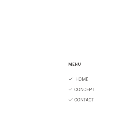
MENU
HOME
CONCEPT
CONTACT