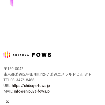
〒150-0042
東京都渋谷区宇田川町12-7 渋谷エメラルドビル B1F
TEL:03-3476-8488
URL:
https://shibuya-fows.jp
MAIL:
info@shibuya-fows.jp