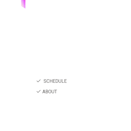
SCHEDULE
ABOUT