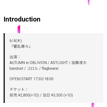
Introduction
6/4(木)
『響乱爆々』
出演：
AUTUMN in OBLIVION / ASTLIGHT / 加藤凌大
bandset / コロル / flagbearer
OPEN/START 17:30/18:00
チケット：
前売 ¥2,800(+1D) / 当日 ¥3,300 (+1D)