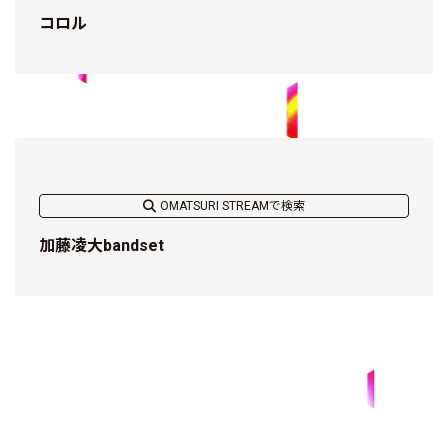
コロル
OMATSURI STREAMで検索
加藤凌大bandset