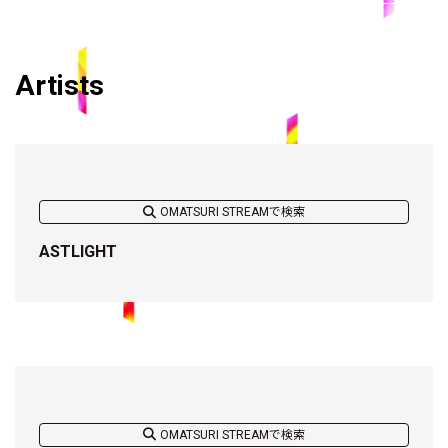
Artists
OMATSURI STREAMで検索
ASTLIGHT
OMATSURI STREAMで検索