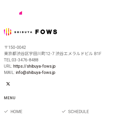
〒150-0042
東京都渋谷区宇田川町12-7 渋谷エメラルドビル B1F
TEL:03-3476-8488
URL:
https://shibuya-fows.jp
MAIL:
info@shibuya-fows.jp
MENU
HOME
SCHEDULE