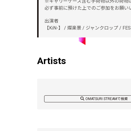
※キャリーケース含む手荷物以外の荷物
必ず事前に預けた上でのご参加をお願い
出演者
【KiN-】 / 燦楽景 / ジャンクロップ / FES
Artists
OMATSURI STREAMで検索