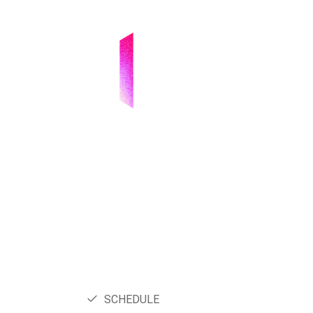
SCHEDULE