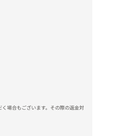
だく場合もございます。その際の返金対