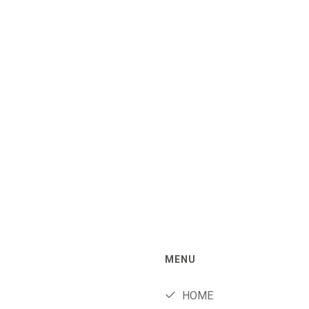
MENU
HOME