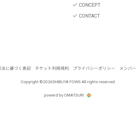
CONCEPT
CONTACT
引法に基づく表記
チケット利用規約
プライバシーポリシー
メンバ
Copyright ©
2026SHIBUYA FOWS All rights reserved.
powerd by OMATSURI