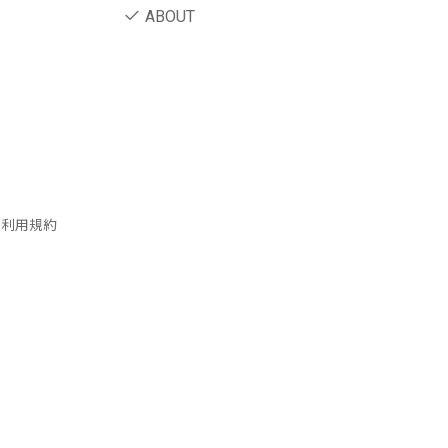
ABOUT
ー利用規約