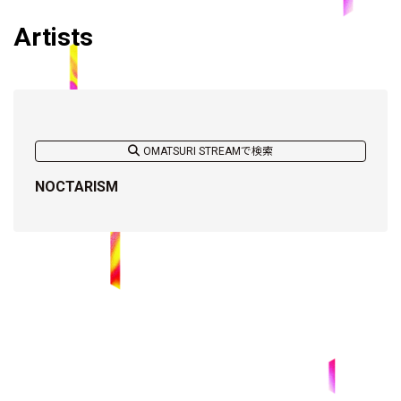
Artists
OMATSURI STREAMで検索
NOCTARISM