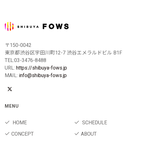
〒150-0042
東京都渋谷区宇田川町12-7 渋谷エメラルドビル B1F
TEL:03-3476-8488
URL:
https://shibuya-fows.jp
MAIL:
info@shibuya-fows.jp
MENU
HOME
SCHEDULE
CONCEPT
ABOUT