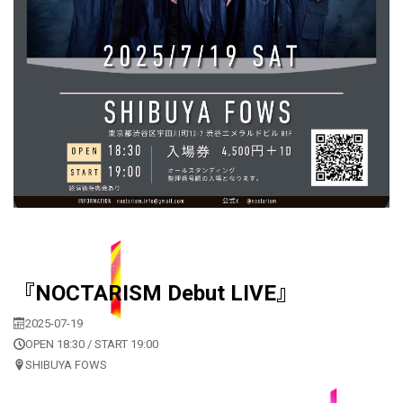
『NOCTARISM Debut LIVE』
2025-07-19
OPEN 18:30 / START 19:00
SHIBUYA FOWS