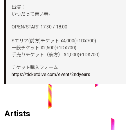
出演：
いつだって青い春。
OPEN/START 17:30 / 18:00
Sエリア(前方)チケット ¥4,000(+1D¥700)
一般チケット ¥2,500(+1D¥700)
手売りチケット（後方） ¥1,000(+1D¥700)
チケット購入フォーム
https://ticketdive.com/event/2ndyears
Artists