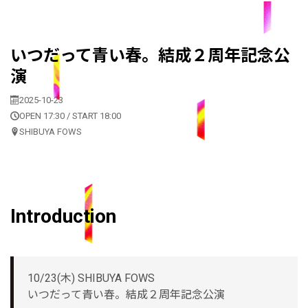
いつだって青い春。結成２周年記念公
演
2025-10-23
OPEN 17:30 / START 18:00
SHIBUYA FOWS
Introduction
10/23(木) SHIBUYA FOWS
いつだって青い春。結成２周年記念公演