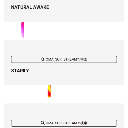
NATURAL AWAKE
OMATSURI STREAMで検索
STARILY
OMATSURI STREAMで検索