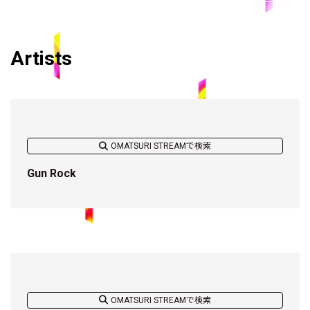
Artists
OMATSURI STREAMで検索
Gun Rock
OMATSURI STREAMで検索