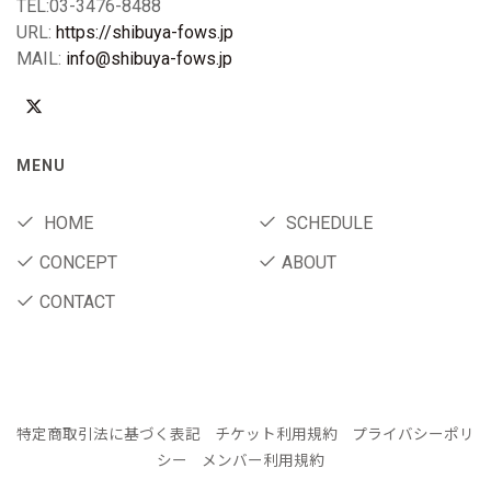
TEL:03-3476-8488
URL:
https://shibuya-fows.jp
MAIL:
info@shibuya-fows.jp
MENU
HOME
SCHEDULE
CONCEPT
ABOUT
CONTACT
特定商取引法に基づく表記
チケット利用規約
プライバシーポリ
シー
メンバー利用規約