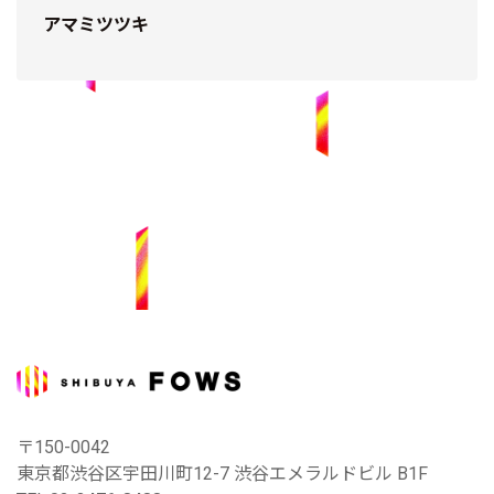
アマミツツキ
〒150-0042
東京都渋谷区宇田川町12-7 渋谷エメラルドビル B1F