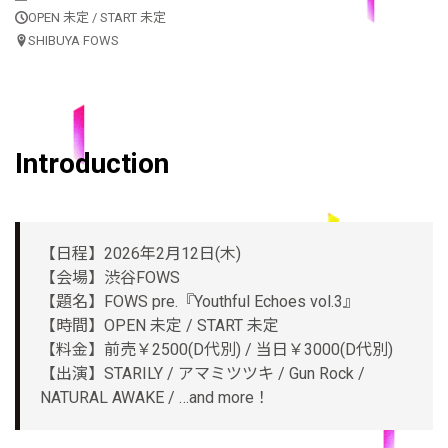
OPEN 未定 / START 未定
SHIBUYA FOWS
Introduction
【日程】2026年2月12日(木)
【会場】渋谷FOWS
【題名】FOWS pre.『Youthful Echoes vol.3』
【時間】OPEN 未定 / START 未定
【料金】前売￥2500(D代別) / 当日￥3000(D代別)
【出演】STARILY / アマミツツキ / Gun Rock /
NATURAL AWAKE / …and more！