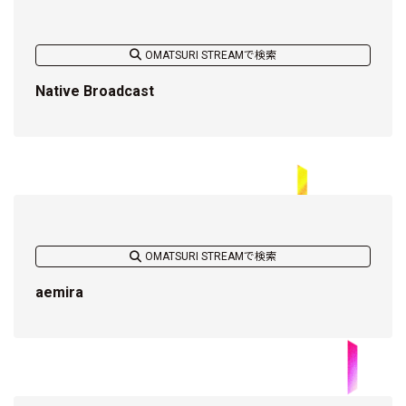
OMATSURI STREAMで検索
Native Broadcast
OMATSURI STREAMで検索
aemira