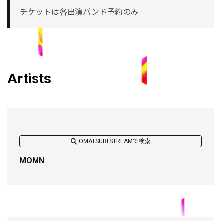
チケットは各出演バンド予約のみ
Artists
OMATSURI STREAMで検索
MOMN