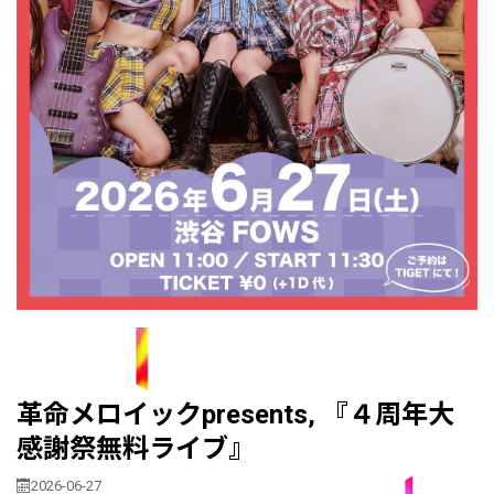
革命メロイックpresents, 『４周年大
感謝祭無料ライブ』
2026-06-27