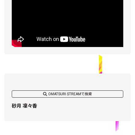
OMATSURI STREAMで検索
砂月 凜々香