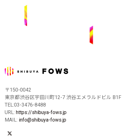
〒150-0042
東京都渋谷区宇田川町12-7 渋谷エメラルドビル B1F
TEL:03-3476-8488
URL:
https://shibuya-fows.jp
MAIL:
info@shibuya-fows.jp