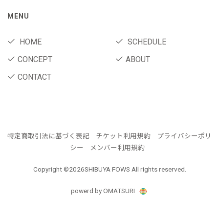
MENU
HOME
SCHEDULE
CONCEPT
ABOUT
CONTACT
特定商取引法に基づく表記
チケット利用規約
プライバシーポリ
シー
メンバー利用規約
Copyright ©
2026SHIBUYA FOWS All rights reserved.
powerd by OMATSURI