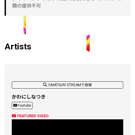
類の提供不可
Artists
OMATSURI STREAMで検索
かわにしなつき
Youtube
FEATURED VIDEO