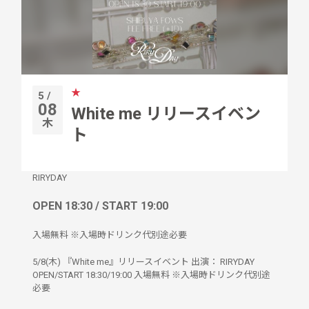
★
5 /
08
White me リリースイベン
木
ト
RIRYDAY
OPEN 18:30 / START 19:00
入場無料 ※入場時ドリンク代別途必要
5/8(木) 『White me』リリースイベント 出演： RIRYDAY
OPEN/START 18:30/19:00 入場無料 ※入場時ドリンク代別途
必要