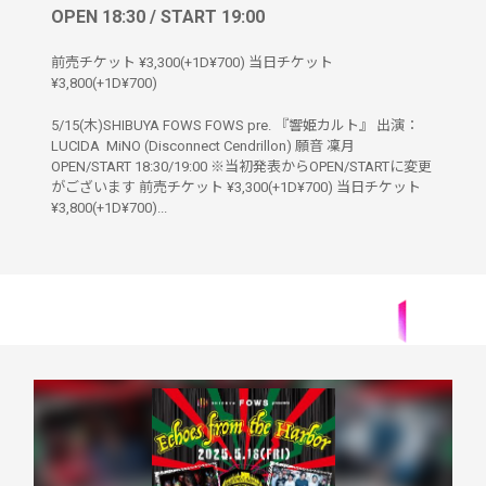
OPEN 18:30 / START 19:00
前売チケット ¥3,300(+1D¥700) 当日チケット
¥3,800(+1D¥700)
5/15(木)SHIBUYA FOWS FOWS pre. 『響姫カルト』 出演：
LUCIDA MiNO (Disconnect Cendrillon) 願音 凜月
OPEN/START 18:30/19:00 ※当初発表からOPEN/STARTに変更
がございます 前売チケット ¥3,300(+1D¥700) 当日チケット
¥3,800(+1D¥700)...