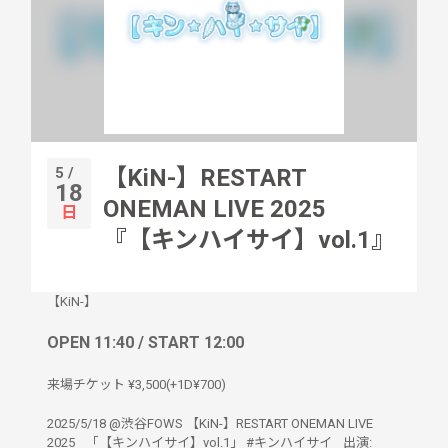
5 /
【KiN-】RESTART
18
ONEMAN LIVE 2025
日
『【キンハイサイ】vol.1』
【KiN-】
OPEN 11:40 / START 12:00
来場チケット ¥3,500(+1D¥700)
2025/5/18 @渋谷FOWS 【KiN-】RESTART ONEMAN LIVE
2025 「【キンハイサイ】vol.1」 #キンハイサイ 出演: